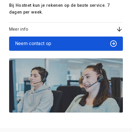
Bij Hostnet kun je rekenen op de beste service. 7
dagen per week.
Meer info
Neem contact op