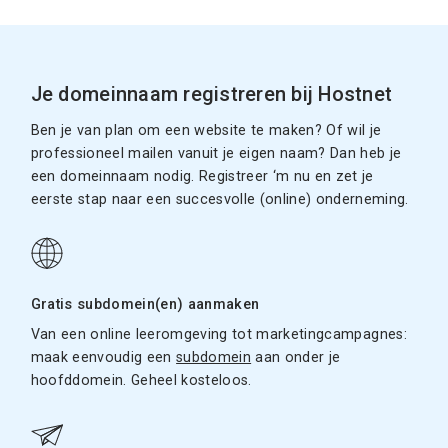
Je domeinnaam registreren bij Hostnet
Ben je van plan om een website te maken? Of wil je
professioneel mailen vanuit je eigen naam? Dan heb je
een domeinnaam nodig. Registreer ‘m nu en zet je
eerste stap naar een succesvolle (online) onderneming.
Gratis subdomein(en) aanmaken
Van een online leeromgeving tot marketingcampagnes:
maak eenvoudig een
subdomein
aan onder je
hoofddomein. Geheel kosteloos.