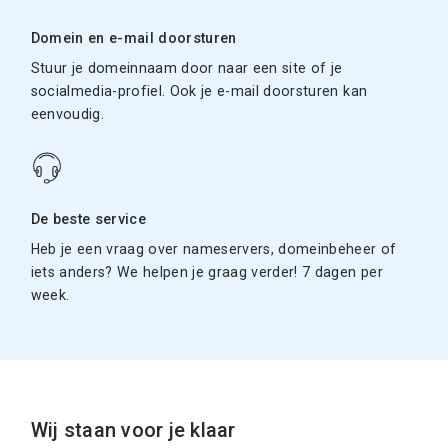
Domein en e-mail doorsturen
Stuur je domeinnaam door naar een site of je
socialmedia-profiel. Ook je e-mail doorsturen kan
eenvoudig.
De beste service
Heb je een vraag over nameservers, domeinbeheer of
iets anders? We helpen je graag verder! 7 dagen per
week.
Wij staan voor je klaar