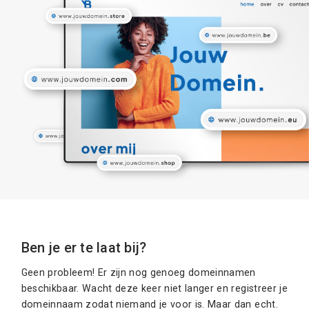
Ben je er te laat bij?
Geen probleem! Er zijn nog genoeg domeinnamen
beschikbaar. Wacht deze keer niet langer en registreer je
domeinnaam zodat niemand je voor is. Maar dan echt.